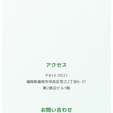
アクセス
〒814-0021
​福岡県福岡市早良区荒江2丁目6-37
第2渡辺ビル1階
お問い合わせ