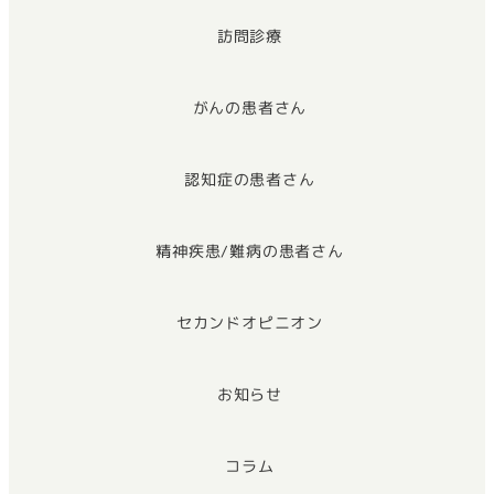
訪問診療
がんの患者さん
認知症の患者さん
精神疾患/難病の患者さん
セカンドオピニオン
お知らせ
コラム