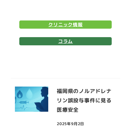
クリニック情報
コラム
福岡県のノルアドレナ
リン誤投与事件に見る
医療安全
2025年9月2日
投稿日