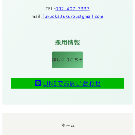
TEL:
092-407-7337
mail:
fukuoka.fukurou@gmail.com
採用情報
詳しくはこちら
LINEでお問い合わせ
ホーム