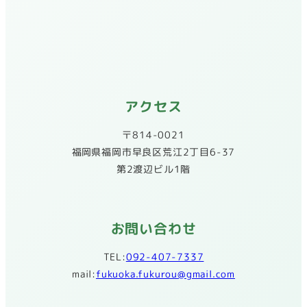
アクセス
〒814-0021
​福岡県福岡市早良区荒江2丁目6-37
第2渡辺ビル1階
お問い合わせ
TEL:
092-407-7337
mail:
fukuoka.fukurou@gmail.com