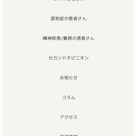
認知症の患者さん
精神疾患/難病の患者さん
セカンドオピニオン
お知らせ
コラム
アクセス