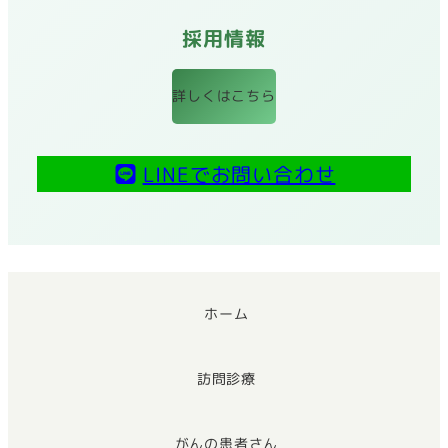
採用情報
詳しくはこちら
LINEでお問い合わせ
ホーム
訪問診療
がんの患者さん