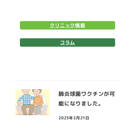
クリニック情報
コラム
肺炎球菌ワクチンが可
能になりました。
2023年2月21日
投稿日