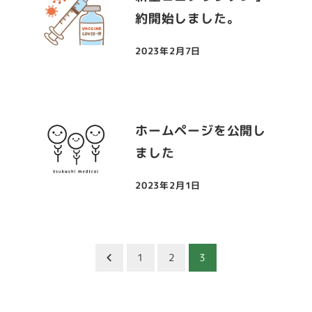
約開始しました。
2023年2月7日
投稿日
ホームページを公開し
ました
2023年2月1日
投稿日
投
1
2
3
稿
の