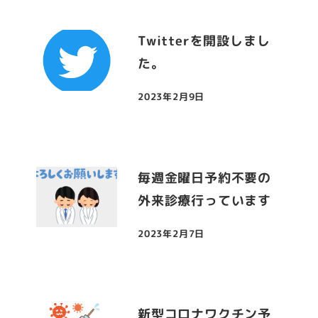
Twitterを開設しまし
た。
2023年2月9日
投稿日
毎週金曜日予約不要の
外来診療行っています
2023年2月7日
投稿日
新型コロナワクチン予