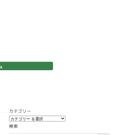
ム
カテゴリー
検索