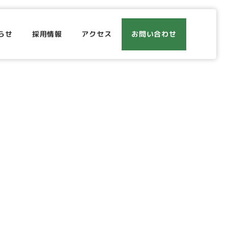
らせ
採用情報
アクセス
お問い合わせ