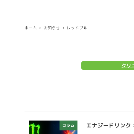
ホーム
お知らせ
レッドブル
クリ
エナジードリンク
コラム