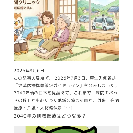
2026年8月6日
投稿日
この記事の要点 ① 2026年7月3日、厚生労働省が
「地域医療構想策定ガイドライン」を公表しました。
2040年頃の日本を見据えて、これまで「病院のベッ
ドの数」が中心だった地域医療の計画が、外来・在宅
医療・介護・人材確保ま […]
2040年の地域医療はどうなる？