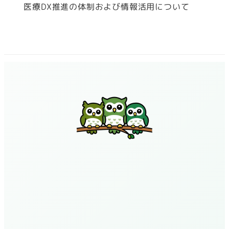
医療DX推進の体制および情報活用について