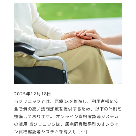
2025年12月18日
投稿日
当クリニックでは、医療DXを推進し、利用者様に安
全で質の高い訪問診療を提供するため、以下の体制を
整備しております。 オンライン資格確認等システム
の活用 当クリニックは、居宅同意取得型のオンライ
ン資格確認等システムを導入し […]