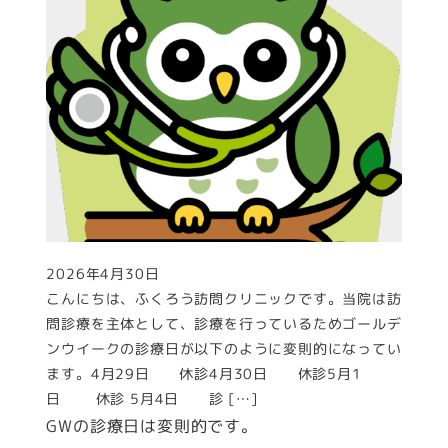
2026年4月30日
投稿日
こんにちは、ふくろう訪問クリニックです。当院は訪
問診療を主体として、診療を行っているためゴールデ
ンウイークの診療日が以下のように変則的になってい
ます。4月29日 休診4月30日 休診5月1
日 休診 5月4日 診 […]
GWの診療日は変則的です。