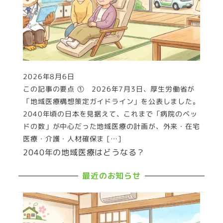
2026年8月6日
投稿日
この記事の要点 ① 2026年7月3日、厚生労働省が
「地域医療構想策定ガイドライン」を公表しました。
2040年頃の日本を見据えて、これまで「病院のベッ
ドの数」が中心だった地域医療の計画が、外来・在宅
医療・介護・人材確保ま […]
2040年の地域医療はどうなる？
最近のお知らせ