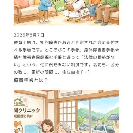
2026年8月7日
投稿日
療育手帳は、知的障害があると判定された方に交付さ
れる手帳です。ところがこの手帳、身体障害者手帳や
精神障害者保健福祉手帳と違って「法律の根拠がな
い」という、他に例をみない制度です。名前も、区分
の数も、更新の間隔も、住む自治 […]
療育手帳とは？