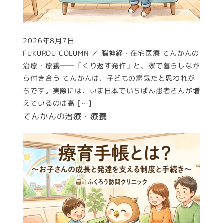
2026年8月7日
投稿日
FUKUROU COLUMN ／ 脳神経・在宅医療 てんかんの
治療・療養――「くり返す発作」と、家で暮らしなが
ら付き合う てんかんは、子どもの病気だと思われが
ちです。実際には、いま日本でいちばん患者さんが増
えているのは高 […]
てんかんの治療・療養