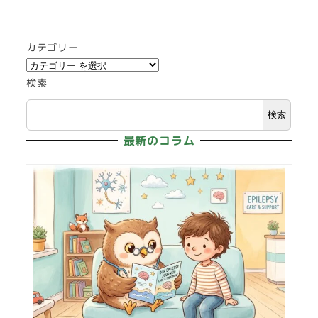
カテゴリー
検索
検索
最新のコラム