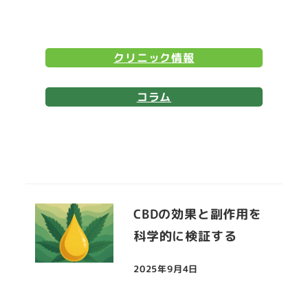
クリニック情報
コラム
CBDの効果と副作用を
科学的に検証する
2025年9月4日
投稿日