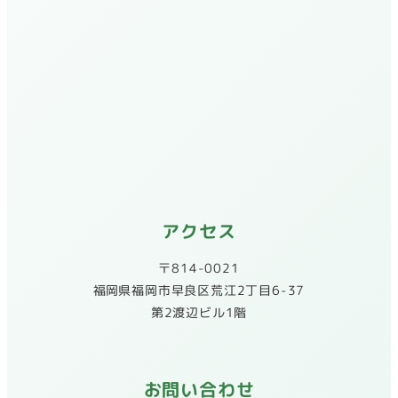
アクセス
〒814-0021
​福岡県福岡市早良区荒江2丁目6-37
第2渡辺ビル1階
お問い合わせ