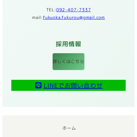
TEL:
092-407-7337
mail:
fukuoka.fukurou@gmail.com
採用情報
詳しくはこちら
LINEでお問い合わせ
ホーム