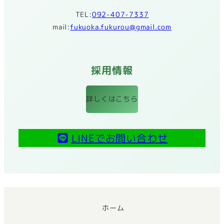
TEL:
092-407-7337
mail:
fukuoka.fukurou@gmail.com
採用情報
詳しくはこちら
LINEでお問い合わせ
ホーム