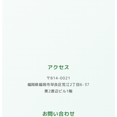
アクセス
〒814-0021
​福岡県福岡市早良区荒江2丁目6-37
第2渡辺ビル1階
お問い合わせ