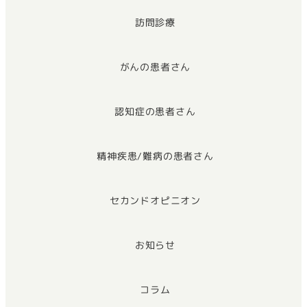
訪問診療
がんの患者さん
認知症の患者さん
精神疾患/難病の患者さん
セカンドオピニオン
お知らせ
コラム