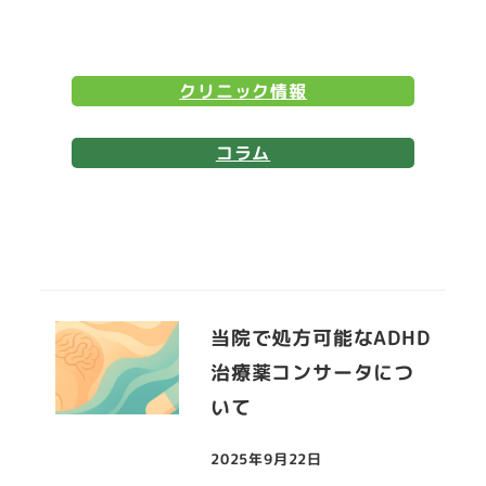
クリニック情報
コラム
当院で処方可能なADHD
治療薬コンサータにつ
いて
2025年9月22日
投稿日