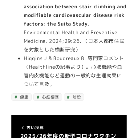
association between stair climbing and
modifiable cardiovascular disease risk
factors: the Suita Study
.
Environmental Health and Preventive
Medicine. 2024;29:26. （日本人都市住民
を対象とした横断研究）
Higgins J & Boudreaux B. 専門家コメント
（Healthlineの記事より）。心肺機能や血
管内皮機能など運動の一般的な生理効果に
ついて言及。
健康
心筋梗塞
階段
古い投稿
2025/26年度の新型コロナワクチン