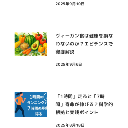
2025年9月10日
投稿日
ヴィーガン食は健康を損な
わないのか？エビデンスで
徹底解説
2025年9月6日
投稿日
「1時間」走ると「7時
間」寿命が伸びる？科学的
根拠と実践ポイント
2025年8月18日
投稿日