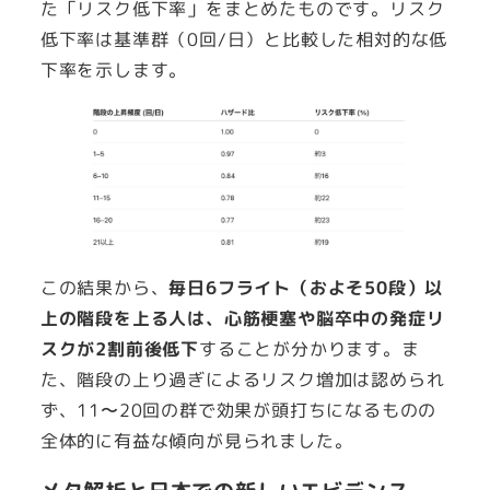
た「リスク低下率」をまとめたものです。リスク
低下率は基準群（0回/日）と比較した相対的な低
下率を示します。
この結果から、
毎日6フライト（およそ50段）以
上の階段を上る人は、心筋梗塞や脳卒中の発症リ
スクが2割前後低下
することが分かります。ま
た、階段の上り過ぎによるリスク増加は認められ
ず、11〜20回の群で効果が頭打ちになるものの
全体的に有益な傾向が見られました。