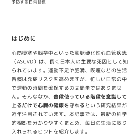
予防する日常習慣
はじめに
心筋梗塞や脳卒中といった動脈硬化性心血管疾患
（ASCVD）は、長く日本人の主要な死因として知
られています。運動不足や肥満、喫煙などの生活
習慣は発症リスクを高めますが、忙しい日常の中
で運動の時間を確保するのは簡単ではありませ
ん。そんななか、
普段使っている階段を意識して
上るだけで心臓の健康を守れる
という研究結果が
近年注目されています。本記事では、最新の科学
的根拠を分かりやすくまとめ、毎日の生活に取り
入れられるヒントを紹介します。