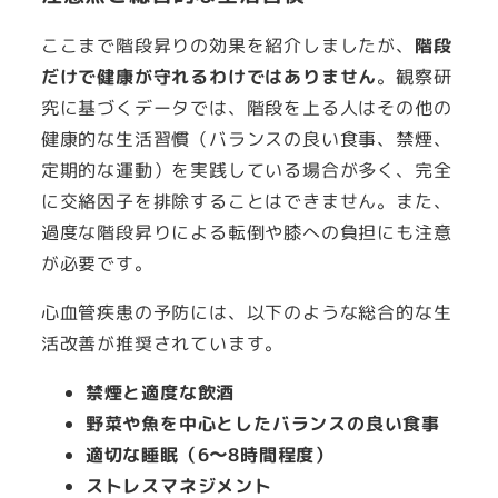
ここまで階段昇りの効果を紹介しましたが、
階段
だけで健康が守れるわけではありません
。観察研
究に基づくデータでは、階段を上る人はその他の
健康的な生活習慣（バランスの良い食事、禁煙、
定期的な運動）を実践している場合が多く、完全
に交絡因子を排除することはできません。また、
過度な階段昇りによる転倒や膝への負担にも注意
が必要です。
心血管疾患の予防には、以下のような総合的な生
活改善が推奨されています。
禁煙と適度な飲酒
野菜や魚を中心としたバランスの良い食事
適切な睡眠（6〜8時間程度）
ストレスマネジメント