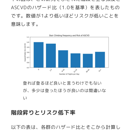
ASCVDのハザード比（1.0を基準）を表したもの
です。数値が1より低いほどリスクが低いことを
意味します。
登れば登るほど良いと言うわけでもない
が、多少は登ったほうが良いのは間違いな
い
階段昇りとリスク低下率
以下の表は、各群のハザード比とそこから計算し