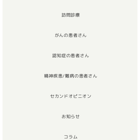
訪問診療
がんの患者さん
認知症の患者さん
精神疾患/難病の患者さん
セカンドオピニオン
お知らせ
コラム