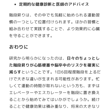
定期的な健康診断と医師のアドバイス
階段昇りは、その中でも気軽に始められる運動習
慣の一つとして位置付けられます。ほかの習慣と
組み合わせて実践することで、より効果的に心臓
を守ることができます。
おわりに
研究から明らかになったのは、
日々のちょっとし
た階段昇りが心筋梗塞や脳卒中のリスクを確実に
減らす
ということです。1日6回程度階段を上るだ
けで大きな違いが生まれる可能性があります。忙
しくて運動の時間が取れないという方も、まずは
エレベーターやエスカレーターを階段に置き換え
ることから始めてみてはいかがでしょうか。続け
ることで健康効果は積み重なり、将来の大きなリ