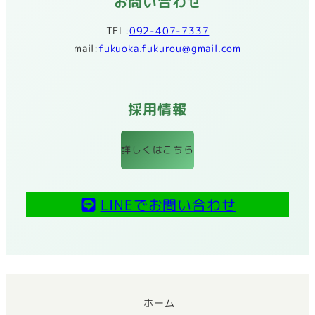
お問い合わせ
TEL:
092-407-7337
mail:
fukuoka.fukurou@gmail.com
採用情報
詳しくはこちら
LINEでお問い合わせ
ホーム