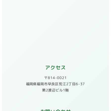
アクセス
〒814-0021
​福岡県福岡市早良区荒江2丁目6-37
第2渡辺ビル1階