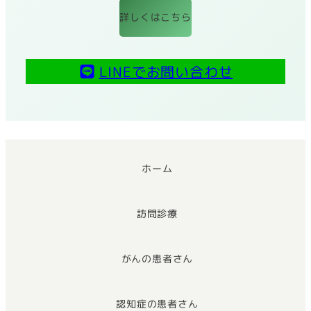
詳しくはこちら
LINEでお問い合わせ
ホーム
訪問診療
がんの患者さん
認知症の患者さん