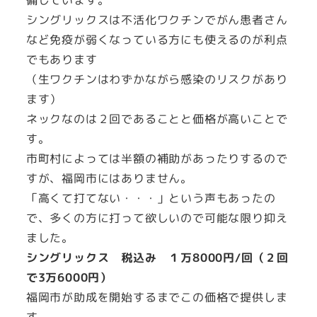
シングリックスは不活化ワクチンでがん患者さん
など免疫が弱くなっている方にも使えるのが利点
でもあります
（生ワクチンはわずかながら感染のリスクがあり
ます）
ネックなのは２回であることと価格が高いことで
す。
市町村によっては半額の補助があったりするので
すが、福岡市にはありません。
「高くて打てない・・・」という声もあったの
で、多くの方に打って欲しいので可能な限り抑え
ました。
シングリックス
税込み １万8000円/回（２回
で3万6000円）
福岡市が助成を開始するまでこの価格で提供しま
す。