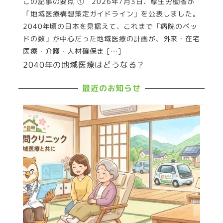
この記事の要点 ① 2026年7月3日、厚生労働省が
「地域医療構想策定ガイドライン」を公表しました。
2040年頃の日本を見据えて、これまで「病院のベッ
ドの数」が中心だった地域医療の計画が、外来・在宅
医療・介護・人材確保ま […]
2040年の地域医療はどうなる？
最近のお知らせ