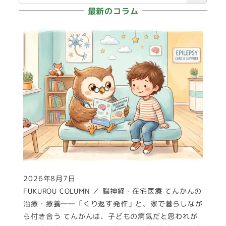
最新のコラム
2026年8月7日
投稿日
FUKUROU COLUMN ／ 脳神経・在宅医療 てんかんの
治療・療養――「くり返す発作」と、家で暮らしなが
ら付き合う てんかんは、子どもの病気だと思われが