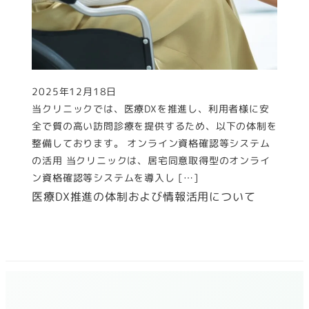
2025年12月18日
投稿日
当クリニックでは、医療DXを推進し、利用者様に安
全で質の高い訪問診療を提供するため、以下の体制を
整備しております。 オンライン資格確認等システム
の活用 当クリニックは、居宅同意取得型のオンライ
ン資格確認等システムを導入し […]
医療DX推進の体制および情報活用について