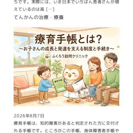
ちです。実際には、いま日本でいちばん患者さんが増
えているのは高 […]
てんかんの治療・療養
2026年8月7日
投稿日
療育手帳は、知的障害があると判定された方に交付さ
れる手帳です。ところがこの手帳、身体障害者手帳や