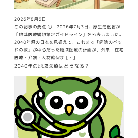
2026年8月6日
投稿日
この記事の要点 ① 2026年7月3日、厚生労働省が
「地域医療構想策定ガイドライン」を公表しました。
2040年頃の日本を見据えて、これまで「病院のベッ
ドの数」が中心だった地域医療の計画が、外来・在宅
医療・介護・人材確保ま […]
2040年の地域医療はどうなる？