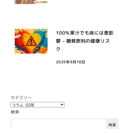
100％果汁でも体には悪影
響 – 糖質飲料の健康リス
ク
2025年9月10日
投稿日
カテゴリー
検索
検索