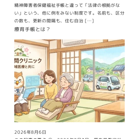
精神障害者保健福祉手帳と違って「法律の根拠がな
い」という、他に例をみない制度です。名前も、区分
の数も、更新の間隔も、住む自治 […]
療育手帳とは？
2026年8月6日
投稿日