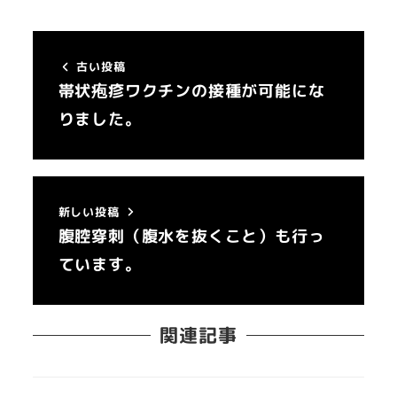
古い投稿
帯状疱疹ワクチンの接種が可能にな
りました。
新しい投稿
腹腔穿刺（腹水を抜くこと）も行っ
ています。
関連記事