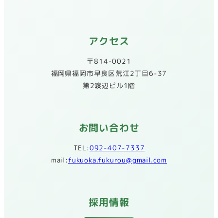
アクセス
〒814-0021
​福岡県福岡市早良区荒江2丁目6-37
第2渡辺ビル1階
お問い合わせ
TEL:
092-407-7337
mail:
fukuoka.fukurou@gmail.com
採用情報