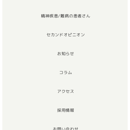
精神疾患/難病の患者さん
セカンドオピニオン
お知らせ
コラム
アクセス
採用情報
お問い合わせ