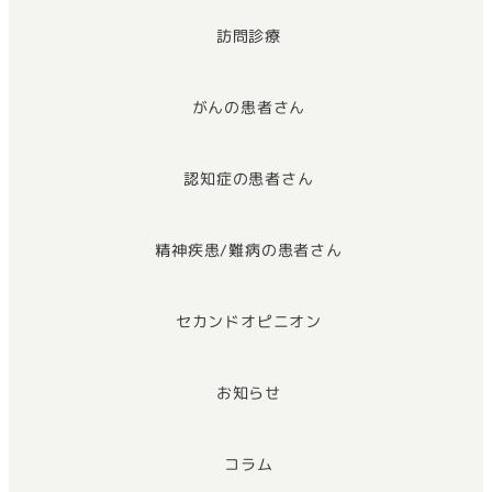
訪問診療
がんの患者さん
認知症の患者さん
精神疾患/難病の患者さん
セカンドオピニオン
お知らせ
コラム