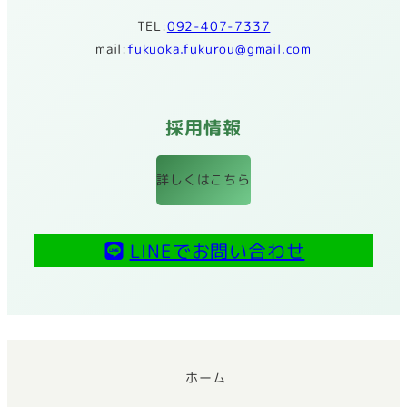
TEL:
092-407-7337
mail:
fukuoka.fukurou@gmail.com
採用情報
詳しくはこちら
LINEでお問い合わせ
ホーム