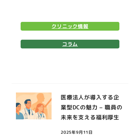
クリニック情報
コラム
医療法人が導入する企
業型DCの魅力 – 職員の
未来を支える福利厚生
2025年9月11日
投稿日