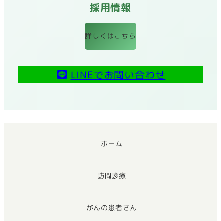
採用情報
詳しくはこちら
LINEでお問い合わせ
ホーム
訪問診療
がんの患者さん