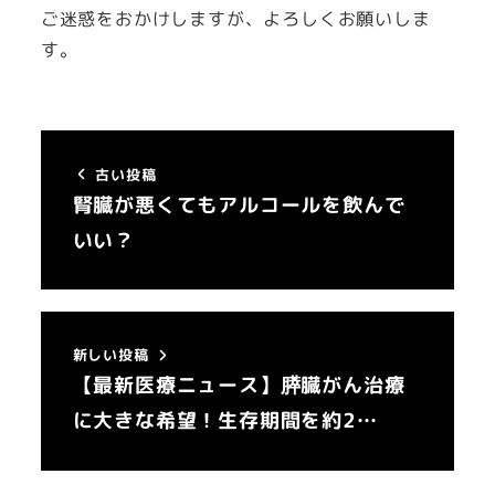
ご迷惑をおかけしますが、よろしくお願いしま
す。
古い投稿
腎臓が悪くてもアルコールを飲んで
いい？
新しい投稿
【最新医療ニュース】膵臓がん治療
に大きな希望！生存期間を約2…