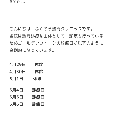
則的です。
こんにちは、ふくろう訪問クリニックです。
当院は訪問診療を主体として、診療を行っている
ためゴールデンウイークの診療日が以下のように
変則的になっています。
4月29日 休診
4月30日 休診
5月1日 休診
5月4日 診療日
5月5日 診療日
5月6日 診療日