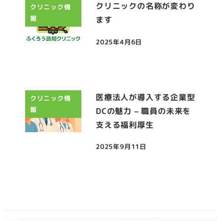
クリニックの名称が変わり
クリニック情
報
ます
2025年4月6日
投稿日
医療法人が導入する企業型
クリニック情
報
DCの魅力 – 職員の未来を
支える福利厚生
2025年9月11日
投稿日