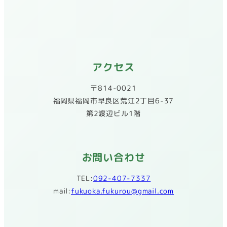
アクセス
〒814-0021
​福岡県福岡市早良区荒江2丁目6-37
第2渡辺ビル1階
お問い合わせ
TEL:
092-407-7337
mail:
fukuoka.fukurou@gmail.com