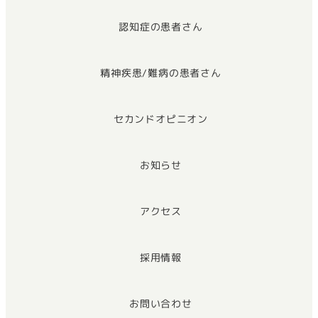
認知症の患者さん
精神疾患/難病の患者さん
セカンドオピニオン
お知らせ
アクセス
採用情報
お問い合わせ