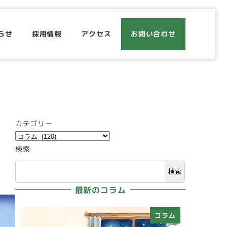
らせ
採用情報
アクセス
お問い合わせ
カテゴリー
検索
検索
最新のコラム
コラム